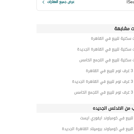
ISe
عرض جميع العقارات
ت مشابهة
 سكنية للبيع في القاهرة
 سكنية للبيع في القاهرة الجديدة
 سكنية للبيع في التجمع الخامس
رة
يدة
امس
ب من الاندلس الجديده
لبيع في كومباوند ايفوري ايست
بيع في كومباوند بروميناد القاهرة الجديدة