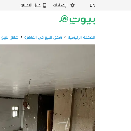
الإعدادات
حمل التطبيق
EN
الصفحة الرئيسية
شقق للبيع في القاهرة
شقق للبيع ف