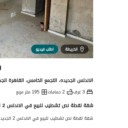
الخريطة
اطلب فيديو
0
الاندلس الجديده، التجمع الخامس، القاهرة الجد
3 غرف
2 حمامات
195 متر مربع
شقة لقطة نص تشطيب للبيع في الاندلس 2 الجديدة - التجمع الخامس - القاهرة الجديدة
التفاصيل
الاتجاهات والمؤشرات
رهن عقار
شقة لقطة نص تشطيب للبيع في الاندلس 2 الجديدة - التجمع الخامس - القاهرة الجديدة