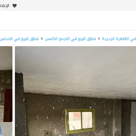
الإعلا
ي القاهرة الجديدة
شقق للبيع في التجمع الخامس
شقق للبيع في الاندلس 