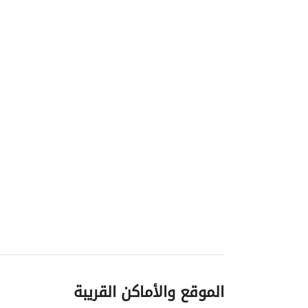
الموقع والأماكن القريبة