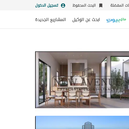
نات المفضلة
البحث المحفوظ
تسجيل الدخول
ابحث عن الوكيل
المشاريع الجديدة