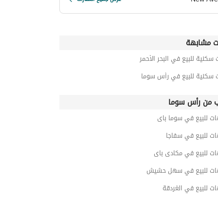
ت مشابهة
 سكنية للبيع في البحر الأحمر
ت سكنية للبيع في رأس سوما
ب من رأس سوما
ات للبيع في سوما باى
ات للبيع في سفاجا
ات للبيع في مكادى باى
ات للبيع في سهل حشيش
ت للبيع في الغردقة