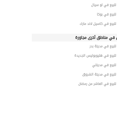
لبيع في لو سيال
لبيع في بوكا
لبيع في كاسيل لاند مارك
في مناطق أخرى مجاورة
بيع في مدينة بدر
لبيع في هليوبوليس الجديدة
لبيع في مدينتي
لبيع في مدينة الشروق
لبيع في العاشر من رمضان