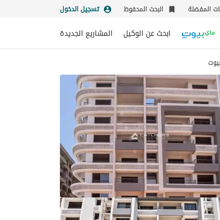
نات المفضلة
البحث المحفوظ
تسجيل الدخول
ابحث عن الوكيل
المشاريع الجديدة