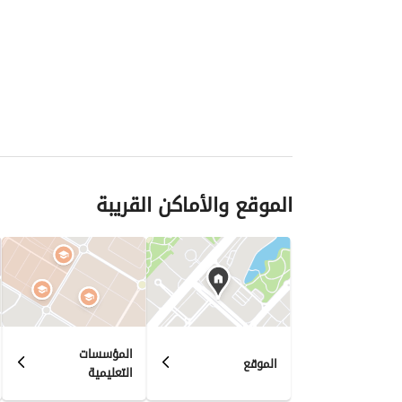
الموقع والأماكن القريبة
المؤسسات
الموقع
التعليمية