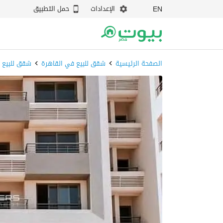
الإعدادات
حمل التطبيق
EN
الصفحة الرئيسية
شقق للبيع في القاهرة
شقق للبيع ف