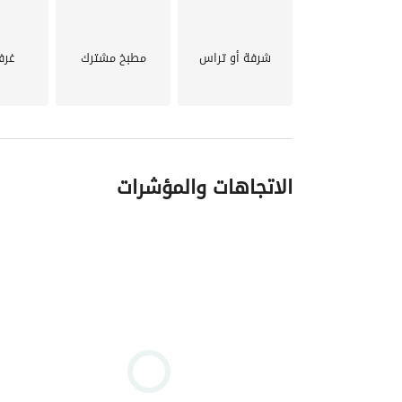
شرفة أو تراس
مطبخ مشترك
غرف
الاتجاهات والمؤشرات