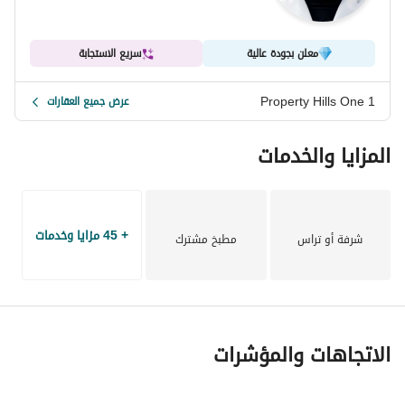
معلن بجودة عالية
سريع الاستجابة
Property Hills One 1
عرض جميع العقارات
المزايا والخدمات
+ 45 مزايا وخدمات
شرفة أو تراس
مطبخ مشترك
الاتجاهات والمؤشرات