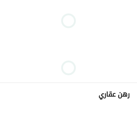
رهن عقاري