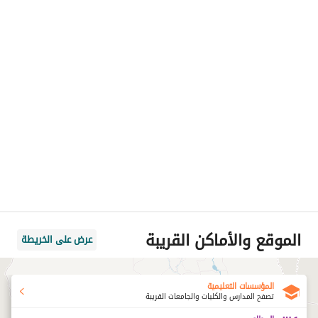
الموقع والأماكن القريبة
عرض على الخريطة
المؤسسات التعليمية
تصفح المدارس والكليات والجامعات القريبة