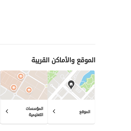
الموقع والأماكن القريبة
المؤسسات
الموقع
التعليمية