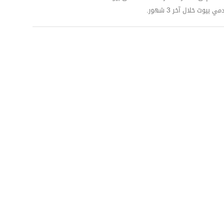
وت خلال آخر 3 شهور.