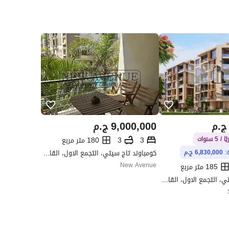
ج.م
9,000,000
ج.م
3
3
180 متر مربع
كومباوند تاج سيتي، التجمع الاول، القاهرة الجديدة، القاهرة
ة:
6,830,000 ج.م
New Avenue
185 متر مربع
كومباوند تاج سيتي، التجمع الاول، القاهرة الجديدة، القاهرة