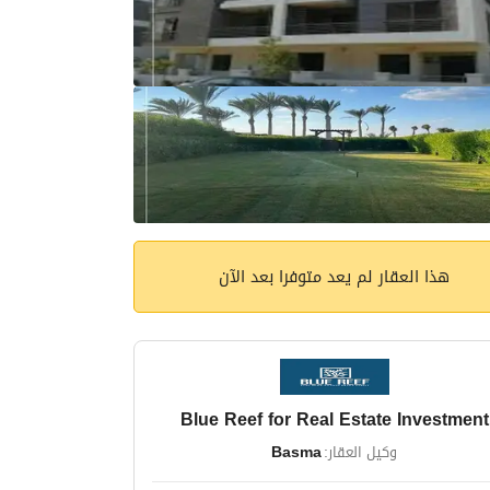
هذا العقار لم يعد متوفرا بعد الآن
Blue Reef for Real Estate Investment
وكيل العقار:
Basma