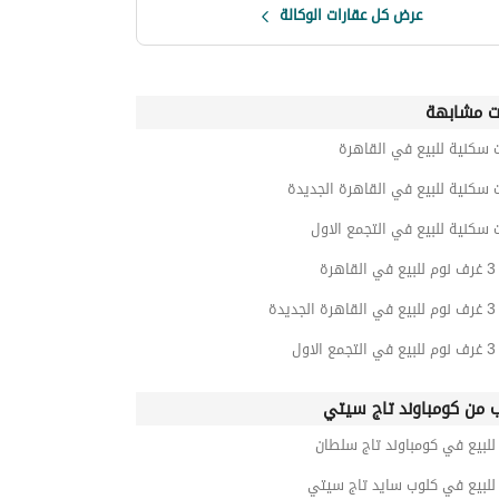
عرض كل عقارات الوكالة
ت مشابهة
 سكنية للبيع في القاهرة
 سكنية للبيع في القاهرة الجديدة
 سكنية للبيع في التجمع الاول
رة
يدة
اول
ب من كومباوند تاج سيتي
لبيع في كومباوند تاج سلطان
لبيع في كلوب سايد تاج سيتي