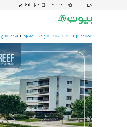
الإعدادات
حمل التطبيق
EN
الصفحة الرئيسية
شقق للبيع في القاهرة
شقق للبيع ف