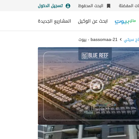
نات المفضلة
البحث المحفوظ
تسجيل الدخول
ابحث عن الوكيل
المشاريع الجديدة
اج سيتي
bassomaa-21 - بيوت