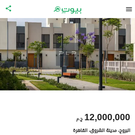
12,000,000
ج.م
البروج، مدينة الشروق، القاهرة