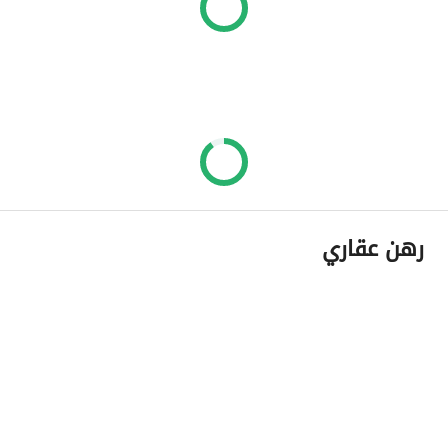
رهن عقاري