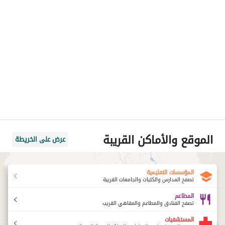
الموقع والأماكن القريبة
عرض على الخريطة
المؤسسات التعليمية
تصفح المدارس والكليات والجامعات القريبة
المطاعم
تصفح الفنادق والمطاعم والمقاهي القريب
المستشفيات