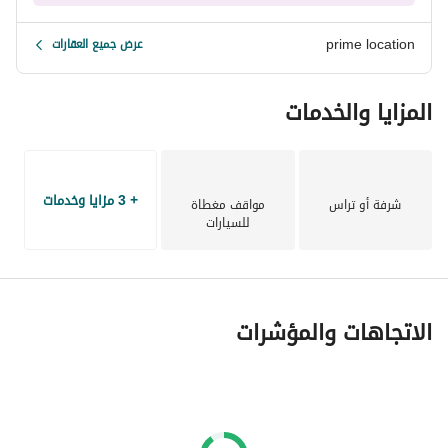
prime location
عرض جميع العقارات
المزايا والخدمات
+ 3 مزايا وخدمات
شرفة أو تراس
مواقف مغطاة
للسيارات
الاتجاهات والمؤشرات