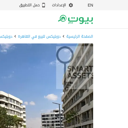
الإعدادات
حمل التطبيق
EN
الصفحة الرئيسية
دوبليكس للبيع في القاهرة
دوبليكس