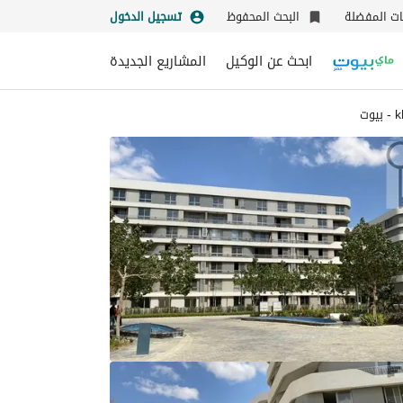
نات المفضلة
البحث المحفوظ
تسجيل الدخول
ابحث عن الوكيل
المشاريع الجديدة
ت