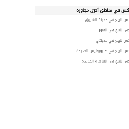
كس في مناطق أخرى مجاورة
كس للبيع في مدينة الشروق
س للبيع في العبور
كس للبيع في مدينتي
كس للبيع في هليوبوليس الجديدة
س للبيع في القاهرة الجديدة