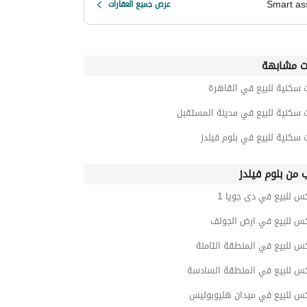
Smart as
عرض جميع العقارات
ت مشابهة
 سكنية للبيع في القاهرة
 سكنية للبيع في مدينة المستقبل
 سكنية للبيع في بلوم فيلدز
ب من بلوم فيلدز
س للبيع في دى جويا 1
كس للبيع في ارض الجولف
س للبيع في المنطقة الثامنة
كس للبيع في المنطقة السادسة
كس للبيع في ميدان هليوبوليس