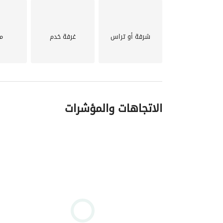
شرفة أو تراس
غرفة خدم
م
الاتجاهات والمؤشرات
المخطط الرئيسي والمرافق الأساسية لمدينة بلومفيل