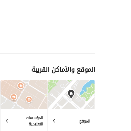
الموقع والأماكن القريبة
المؤسسات
الموقع
التعليمية