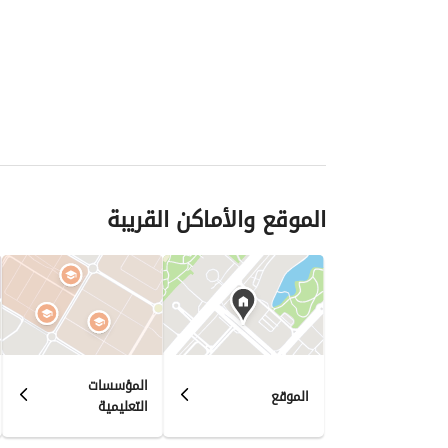
الموقع والأماكن القريبة
المؤسسات
الموقع
التعليمية