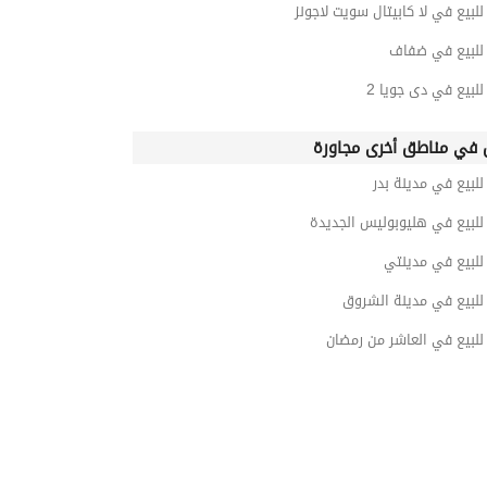
بيع في لا كابيتال سويت لاجونز
لبيع في ضفاف
بيع في دى جويا 2
في مناطق أخرى مجاورة
بيع في مدينة بدر
لبيع في هليوبوليس الجديدة
لبيع في مدينتي
لبيع في مدينة الشروق
لبيع في العاشر من رمضان