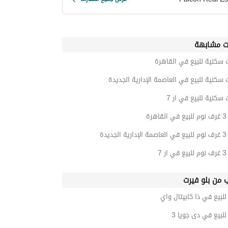
ت مشابهة
 سكنية للبيع في القاهرة
 سكنية للبيع في العاصمة الإدارية الجديدة
 سكنية للبيع في ار 7
رة
ديدة
 7
ب من بلو فيرت
بيع في ذا كابيتال واي
بيع في دى جويا 3