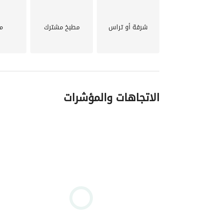
شرفة أو تراس
مطبخ مشترك
م
الاتجاهات والمؤشرات