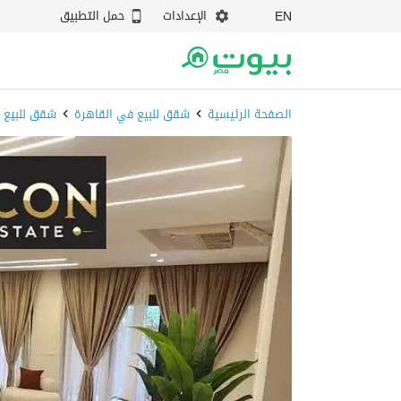
الإعدادات
حمل التطبيق
EN
الصفحة الرئيسية
شقق للبيع في القاهرة
شقق للبيع ف