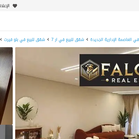
الإعلا
ي العاصمة الإدارية الجديدة
شقق للبيع في ار 7
شقق للبيع في بلو فيرت