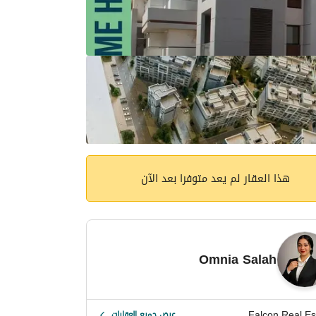
هذا العقار لم يعد متوفرا بعد الآن
Omnia Salah
Falcon Real Es
عرض جميع العقارات