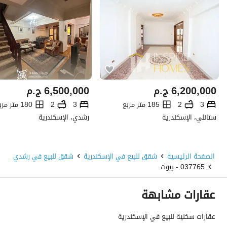
6,200,000
ج.م
6,500,000
ج.م
3
2
185 متر مربع
3
2
180 متر مربع
ستانلي، الإسكندرية
رشدي، الإسكندرية
الصفحة الرئيسية
شقق للبيع في الإسكندرية
شقق للبيع في رشدي
037765 - بيوت
عقارات مشابهة
عقارات سكنية للبيع في الإسكندرية