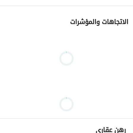
الاتجاهات والمؤشرات
رهن عقاري