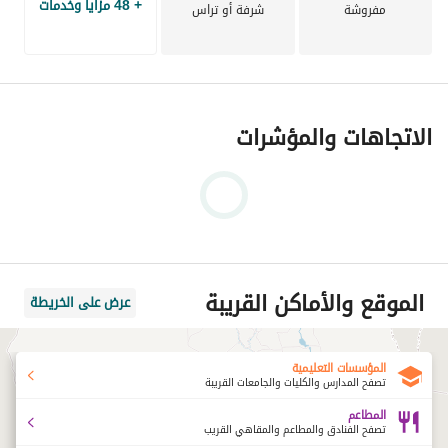
+ 48 مزايا وخدمات
مفروشة
شرفة أو تراس
الاتجاهات والمؤشرات
الموقع والأماكن القريبة
عرض على الخريطة
المؤسسات التعليمية
تصفح المدارس والكليات والجامعات القريبة
المطاعم
تصفح الفنادق والمطاعم والمقاهي القريب