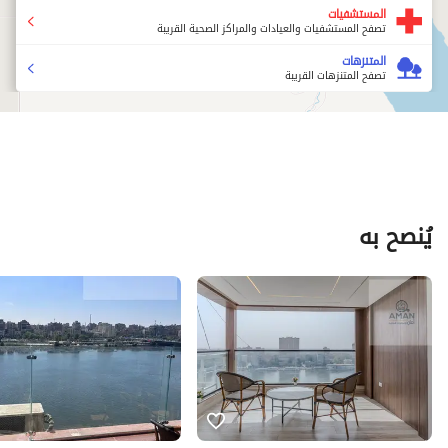
المستشفيات
تصفح المستشفيات والعيادات والمراكز الصحية القريبة
المتنزهات
تصفح المتنزهات القريبة
يُنصح به