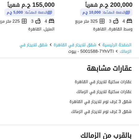
200,000
ج.م
155,000
ج.م
شهرياً
شهرياً
الدفعة المقدّمة:
10,000 ج.م
الدفعة المقدّمة:
5,000 ج.م
4
3
325 متر مربع
4
3
225 متر مربع
وسط القاهرة، القاهرة
المنيل، القاهرة
الصفحة الرئيسية
شقق للايجار في القاهرة
شقق للايجار في
الزمالك
5001588-7YhVTl - بيوت
عقارات مشابهة
عقارات سكنية للايجار في القاهرة
عقارات سكنية للايجار في الزمالك
شقق 3 غرف نوم للايجار في القاهرة
شقق 3 غرف نوم للايجار في الزمالك
بالقرب من الزمالك