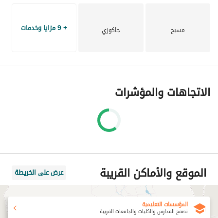
+ 9 مزايا وخدمات
مسبح
جاكوزي
الاتجاهات والمؤشرات
الموقع والأماكن القريبة
عرض على الخريطة
المؤسسات التعليمية
تصفح المدارس والكليات والجامعات القريبة