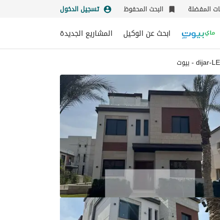
نات المفضلة
البحث المحفوظ
تسجيل الدخول
ابحث عن الوكيل
المشاريع الجديدة
di - بيوت