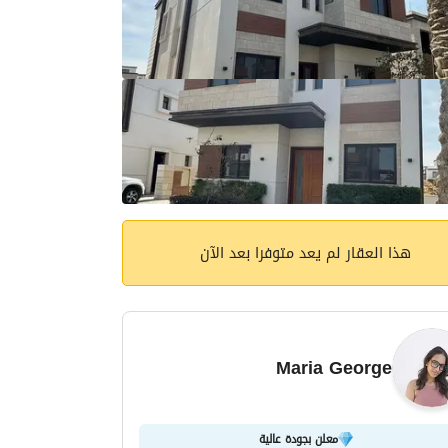
هذا العقار لم يعد متوفرا بعد الآن
Maria George
معلن بجودة عالية