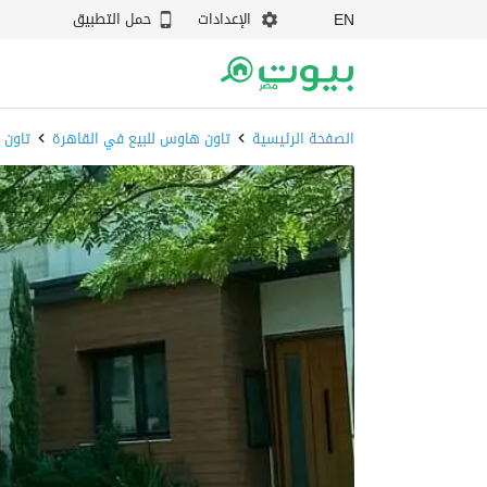
الإعدادات
حمل التطبيق
EN
الصفحة الرئيسية
تاون هاوس للبيع في القاهرة
تاون 