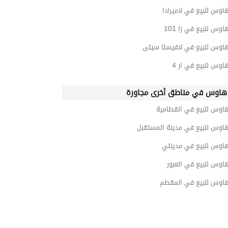
اوس للبيع في لاميرادا
اوس للبيع في زا 101
هاوس للبيع في لافيستا سيتى
اوس للبيع في ار 4
هاوس في مناطق أخرى مجاورة
هاوس للبيع في القطامية
هاوس للبيع في مدينة المستقبل
هاوس للبيع في مدينتي
اوس للبيع في العبور
هاوس للبيع في المقطم