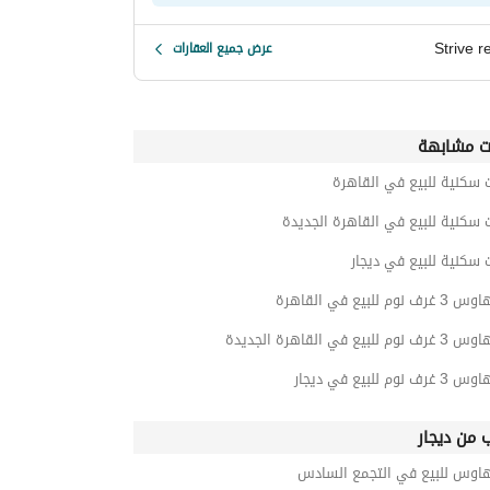
Strive r
عرض جميع العقارات
ت مشابهة
 سكنية للبيع في القاهرة
 سكنية للبيع في القاهرة الجديدة
 سكنية للبيع في ديجار
وم للبيع في القاهرة
للبيع في القاهرة الجديدة
نوم للبيع في ديجار
ب من ديجار
هاوس للبيع في التجمع السادس