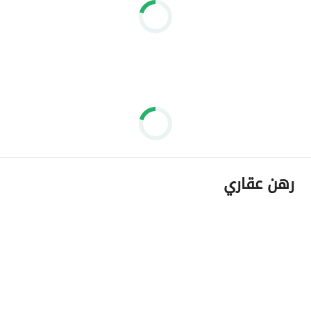
رهن عقاري