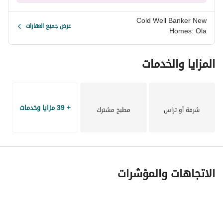
Cold Well Banker New
عرض جميع العقارات
Homes: Ola
المزايا والخدمات
+ 39 مزايا وخدمات
شرفة أو تراس
مطبخ مشترك
الاتجاهات والمؤشرات