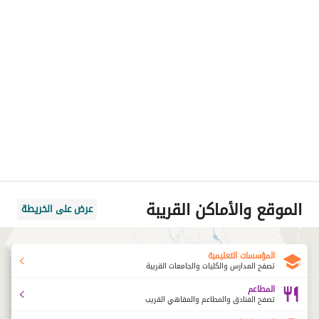
الموقع والأماكن القريبة
عرض على الخريطة
المؤسسات التعليمية
تصفح المدارس والكليات والجامعات القريبة
المطاعم
تصفح الفنادق والمطاعم والمقاهي القريب