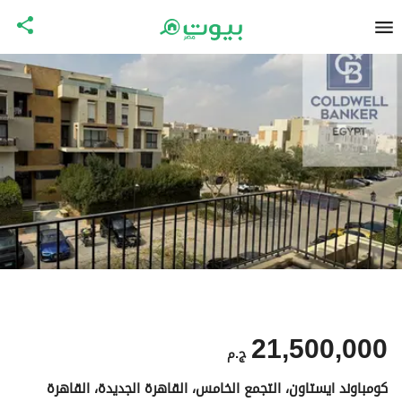
21,500,000
ج.م
كومباوند ايستاون، التجمع الخامس، القاهرة الجديدة، القاهرة