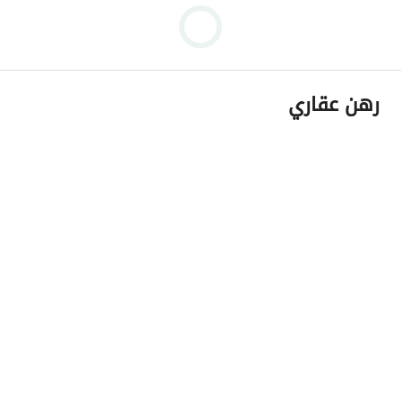
رهن عقاري