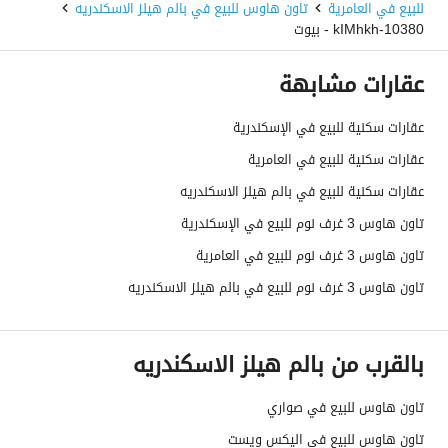
للبيع في العامرية
تاون هاوس للبيع في بالم هيلز الاسكندريه
10380-kIMhkh - بيوت
عقارات مشابهة
عقارات سكنية للبيع في الإسكندرية
عقارات سكنية للبيع في العامرية
عقارات سكنية للبيع في بالم هيلز الاسكندريه
تاون هاوس 3 غرف نوم للبيع في الإسكندرية
تاون هاوس 3 غرف نوم للبيع في العامرية
تاون هاوس 3 غرف نوم للبيع في بالم هيلز الاسكندريه
بالقرب من بالم هيلز الاسكندريه
تاون هاوس للبيع في صواري
تاون هاوس للبيع في اليكس ويست