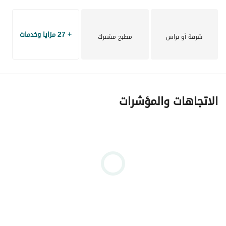
+ 27 مزايا وخدمات
شرفة أو تراس
مطبخ مشترك
الاتجاهات والمؤشرات