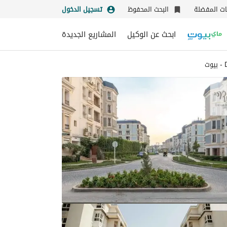
نات المفضلة
البحث المحفوظ
تسجيل الدخول
ابحث عن الوكيل
المشاريع الجديدة