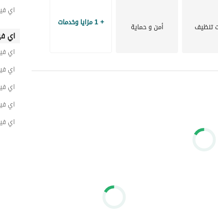
اي فيل
+ 1 مزايا وخدمات
 تنظيف
أمن و حماية
اي في
اي فيل
اي فيل
اي فيل
اي فيل
اي فيل