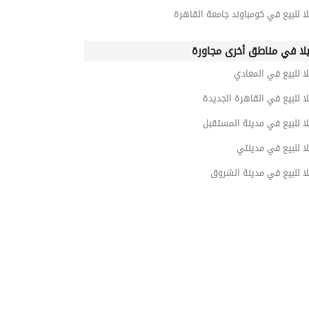
ا للبيع في كومباوند جامعة القاهرة
لا في مناطق أخرى مجاورة
ا للبيع في المعادي
ا للبيع في القاهرة الجديدة
ا للبيع في مدينة المستقبل
ا للبيع في مدينتي
ا للبيع في مدينة الشروق