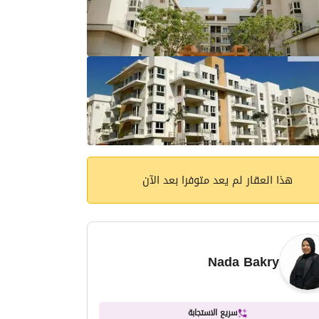
هذا العقار لم يعد متوفرا بعد الآن
Nada Bakry
سريع الاستجابة