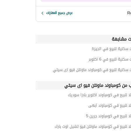
R
عرض جميع العقارات
ت مشابهة
 سكنية للبيع في الجيزة
كنية للبيع في 6 اكتوبر
 سكنية للبيع في كومباوند ماونتن فيو اى سيتي
ب من كومباوند ماونتن فيو اى سيتي
ا للبيع في كومباوند اكتوبر بلازا سوديك
ا للبيع في كومباوند أبهى
ا للبيع في كومباوند جرين 5
ا للبيع في كومباوند ماونتن فيو تشيل اوت بارك