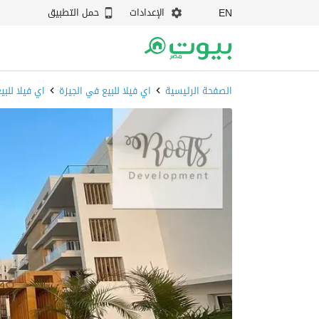
الإعدادات
حمل التطبيق
EN
الصفحة الرئيسية
اي فيلا للبيع في الجيزة
اي فيلا للبيع في 