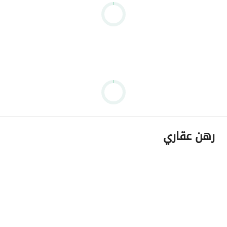
رهن عقاري