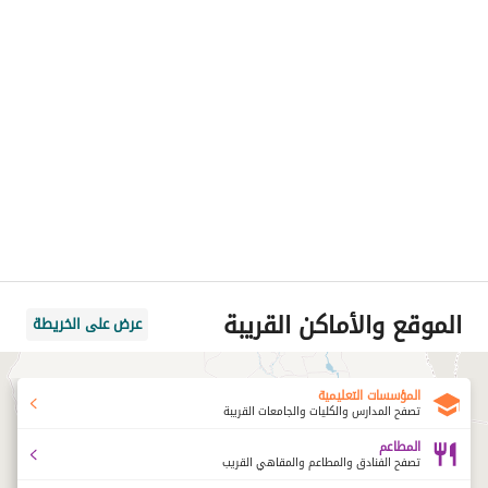
الموقع والأماكن القريبة
عرض على الخريطة
المؤسسات التعليمية
تصفح المدارس والكليات والجامعات القريبة
المطاعم
تصفح الفنادق والمطاعم والمقاهي القريب