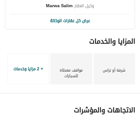
وكيل العقار:
Marwa Salim
عرض كل عقارات الوكالة
المزايا والخدمات
+ 2 مزايا وخدمات
شرفة أو تراس
مواقف مغطاة
للسيارات
الاتجاهات والمؤشرات