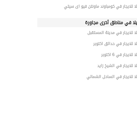
ا للايجار في كومباوند ماونتن فيو اى سيتي
لا في مناطق أخرى مجاورة
ا للايجار في مدينة المستقبل
ا للايجار في حدائق اكتوبر
لايجار في 6 اكتوبر
ا للايجار في الشيخ زايد
ا للايجار في الساحل الشمالي