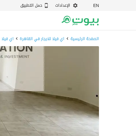
الإعدادات
حمل التطبيق
EN
الصفحة الرئيسية
اي فيلا للايجار في القاهرة
اي فيلا 