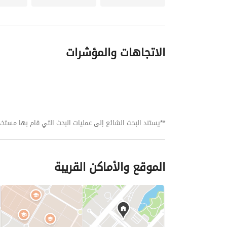
الاتجاهات والمؤشرات
**يستند البحث الشائع إلى عمليات البحث التي قام بها مستخدمي بي
الموقع والأماكن القريبة