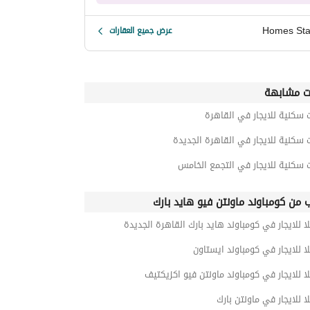
Homes Sta
عرض جميع العقارات
ت مشابهة
 سكنية للايجار في القاهرة
 سكنية للايجار في القاهرة الجديدة
 سكنية للايجار في التجمع الخامس
ب من كومباوند ماونتن فيو هايد بارك
ا للايجار في كومباوند هايد بارك القاهرة الجديدة
ا للايجار في كومباوند ايستاون
ا للايجار في كومباوند ماونتن فيو اكزيكتيف
ا للايجار في ماونتن بارك