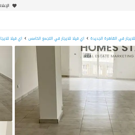
الإعلا
للايجار في القاهرة الجديدة
اي فيلا للايجار في التجمع الخامس
اي فيلا للايجا