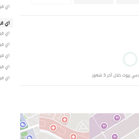
اي فيل
اي في
اي فيل
اي فيل
اي فيلا ل
اي فيل
وت خلال آخر 3 شهور.
اي فيل