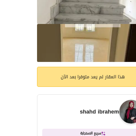
هذا العقار لم يعد متوفرا بعد الآن
shahd ibrahem
سريع الاستجابة