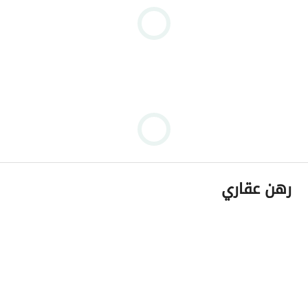
رهن عقاري