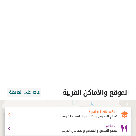
الموقع والأماكن القريبة
عرض على الخريطة
المؤسسات التعليمية
تصفح المدارس والكليات والجامعات القريبة
المطاعم
تصفح الفنادق والمطاعم والمقاهي القريب