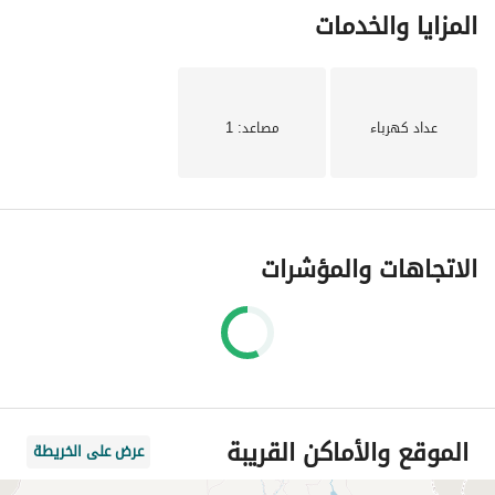
المزايا والخدمات
عداد كهرباء
مصاعد
: 1
الاتجاهات والمؤشرات
الموقع والأماكن القريبة
عرض على الخريطة