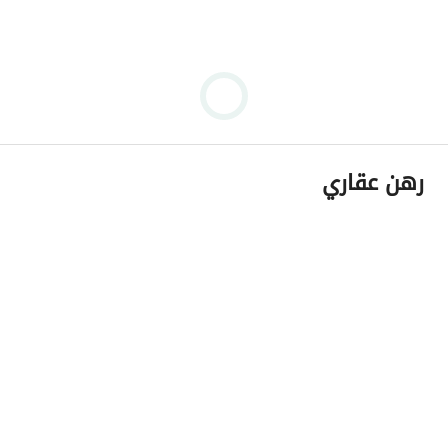
رهن عقاري