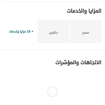
المزايا والخدمات
+ 16 مزايا وخدمات
مسبح
جاكوزي
الاتجاهات والمؤشرات