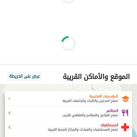
الموقع والأماكن القريبة
عرض على الخريطة
المؤسسات التعليمية
تصفح المدارس والكليات والجامعات القريبة
المطاعم
تصفح الفنادق والمطاعم والمقاهي القريب
المستشفيات
تصفح المستشفيات والعيادات والمراكز الصحية القريبة