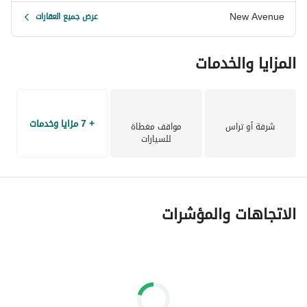
New Avenue
عرض جميع العقارات
المزايا والخدمات
+ 7 مزايا وخدمات
شرفة أو تراس
مواقف مغطاة
للسيارات
الاتجاهات والمؤشرات