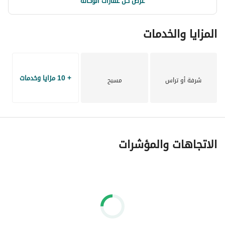
عرض كل عقارات الوكالة
المزايا والخدمات
+ 10 مزايا وخدمات
شرفة أو تراس
مسبح
الاتجاهات والمؤشرات