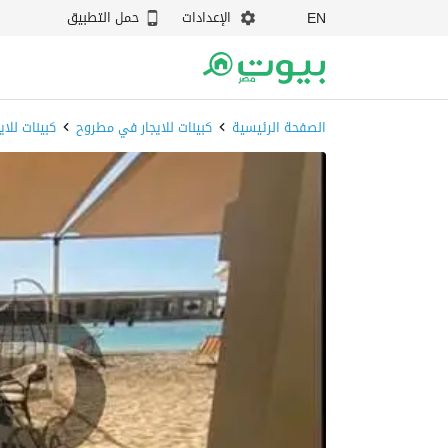
الإعدادات
حمل التطبيق
EN
الصفحة الرئيسية
كبينات للايجار في مطروح
كبينات للا