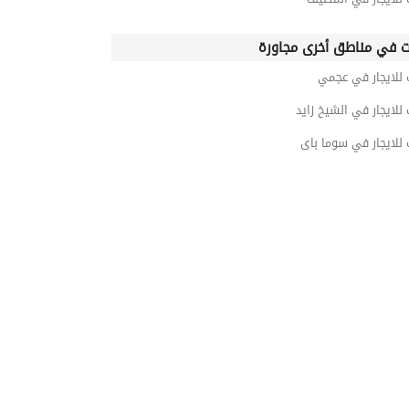
ت في مناطق أخرى مجاورة
 للايجار في عجمي
 للايجار في الشيخ زايد
 للايجار في سوما باى