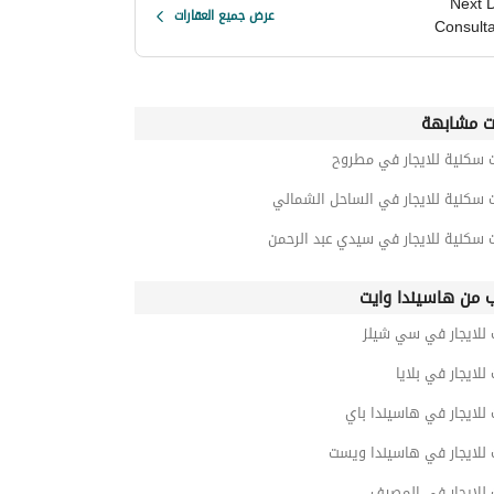
Next 
عرض جميع العقارات
Consult
ت مشابهة
 سكنية للايجار في مطروح
 سكنية للايجار في الساحل الشمالي
 سكنية للايجار في سيدي عبد الرحمن
ب من هاسيندا وايت
 للايجار في سي شيلز
 للايجار في بلايا
 للايجار في هاسيندا باي
 للايجار في هاسيندا ويست
 للايجار في المصيف