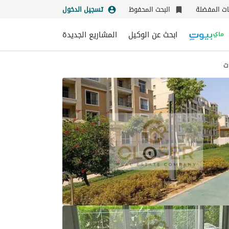
نات المفضلة
البحث المحفوظ
تسجيل الدخول
ابحث عن الوكيل
المشاريع الجديدة