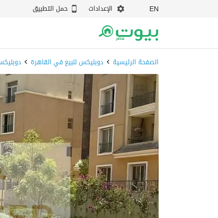
الإعدادات
حمل التطبيق
EN
الصفحة الرئيسية
دوبليكس للبيع في القاهرة
دوبليكس