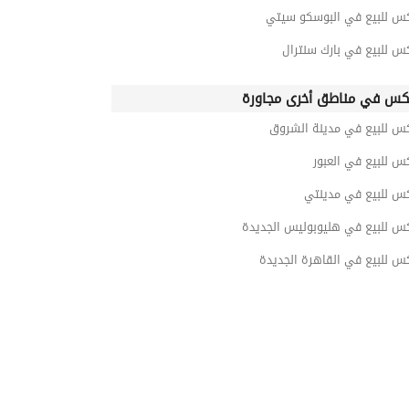
كس للبيع في البوسكو سيتي
س للبيع في بارك سنترال
كس في مناطق أخرى مجاورة
كس للبيع في مدينة الشروق
س للبيع في العبور
كس للبيع في مدينتي
كس للبيع في هليوبوليس الجديدة
س للبيع في القاهرة الجديدة