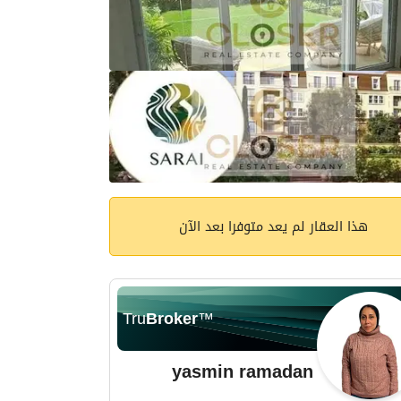
هذا العقار لم يعد متوفرا بعد الآن
Tru
Broker
™
yasmin ramadan