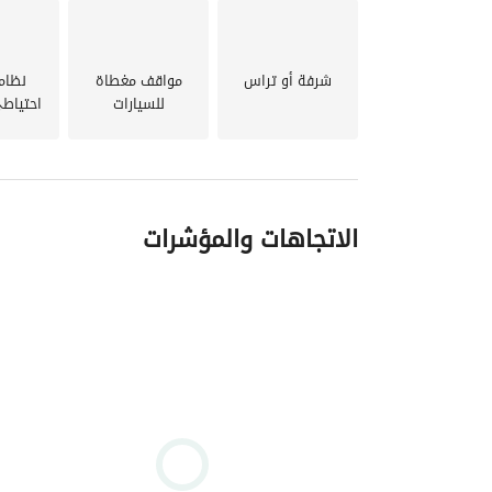
شرفة أو تراس
مواقف مغطاة
نظام
للسيارات
احتياط
الاتجاهات والمؤشرات