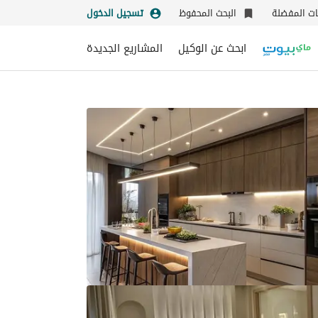
نات المفضلة
البحث المحفوظ
تسجيل الدخول
ابحث عن الوكيل
المشاريع الجديدة