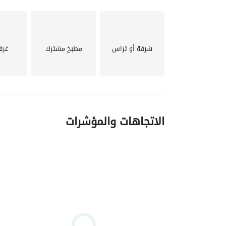
______________________________
شرفة أو تراس
مطبخ مشترك
غرف
الاتجاهات والمؤشرات