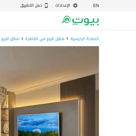
الإعدادات
حمل التطبيق
EN
الصفحة الرئيسية
شقق للبيع في القاهرة
شقق للبيع 