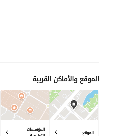
الموقع والأماكن القريبة
المؤسسات
الموقع
التعليمية