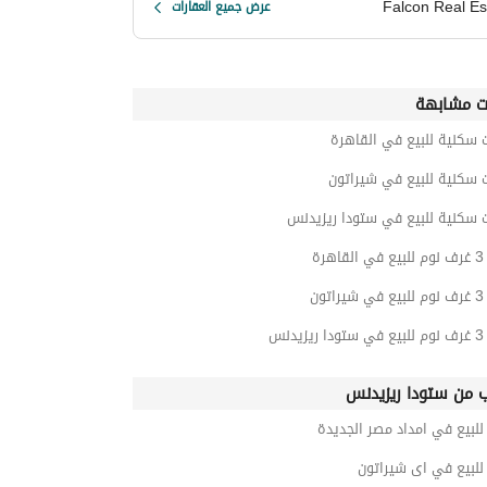
Falcon Real Es
عرض جميع العقارات
ت مشابهة
 سكنية للبيع في القاهرة
 سكنية للبيع في شيراتون
 سكنية للبيع في ستودا ريزيدنس
رة
ون
دنس
ب من ستودا ريزيدنس
لبيع في امداد مصر الجديدة
لبيع في اى شيراتون