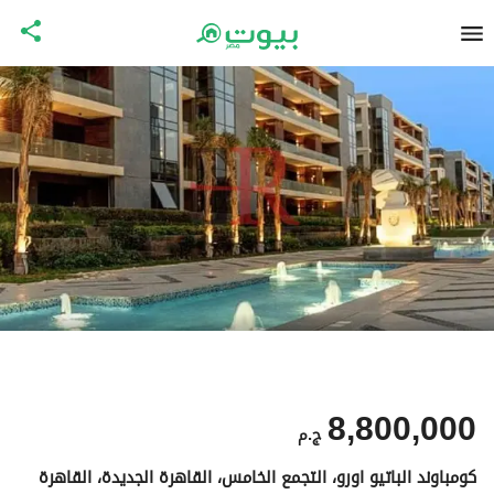
8,800,000
ج.م
كومباوند الباتيو اورو، التجمع الخامس، القاهرة الجديدة، القاهرة