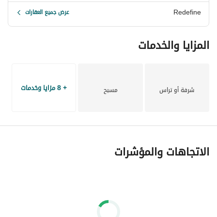
Redefine
عرض جميع العقارات
المزايا والخدمات
+ 8 مزايا وخدمات
شرفة أو تراس
مسبح
الاتجاهات والمؤشرات