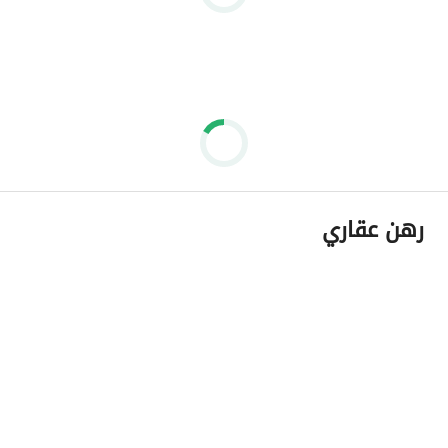
رهن عقاري