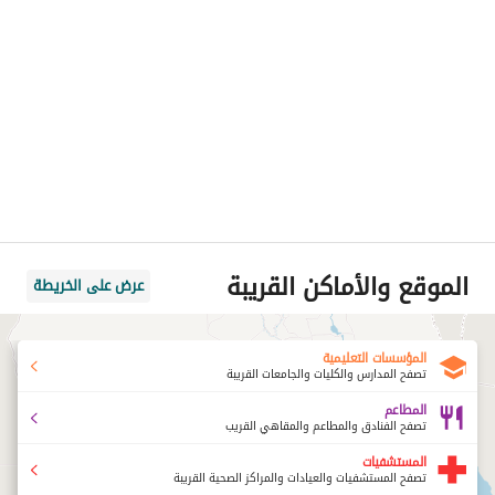
الموقع والأماكن القريبة
عرض على الخريطة
المؤسسات التعليمية
تصفح المدارس والكليات والجامعات القريبة
المطاعم
تصفح الفنادق والمطاعم والمقاهي القريب
المستشفيات
تصفح المستشفيات والعيادات والمراكز الصحية القريبة