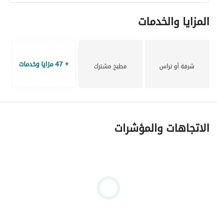
المزايا والخدمات
+ 47 مزايا وخدمات
شرفة أو تراس
مطبخ مشترك
الاتجاهات والمؤشرات