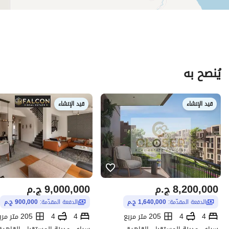
يُنصح به
قيد الإنشاء
قيد الإنشاء
8,200,000
ج.م
9,000,000
ج.م
الدفعة المقدّمة:
1,640,000 ج.م
الدفعة المقدّمة:
900,000 ج.م
4
4
205 متر مربع
4
4
205 متر مربع