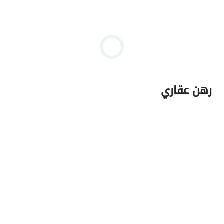
رهن عقاري