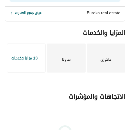
Eureka real estate
عرض جميع العقارات
المزايا والخدمات
+ 13 مزايا وخدمات
جاكوزي
ساونا
الاتجاهات والمؤشرات