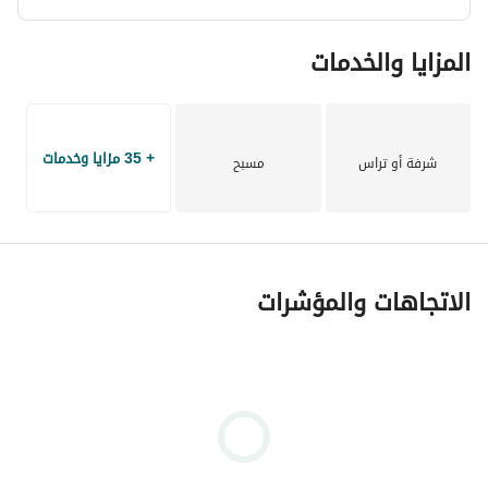
المزايا والخدمات
+ 35 مزايا وخدمات
شرفة أو تراس
مسبح
الاتجاهات والمؤشرات