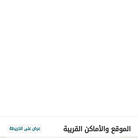
الموقع والأماكن القريبة
عرض على الخريطة