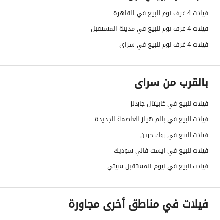
فيلات 4 غرف نوم للبيع في القاهرة
فيلات 4 غرف نوم للبيع في مدينة المستقبل
فيلات 4 غرف نوم للبيع في سراى
بالقرب من سراى
فيلات للبيع في كابيتال جاردنز
فيلات للبيع في بالم هيلز العاصمة الجديدة
فيلات للبيع في روك جرين
فيلات للبيع في ايست فالي سوديك
فيلات للبيع في نيوم المستقبل سيتي
فيلات في مناطق أخرى مجاورة