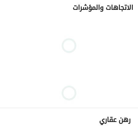
الاتجاهات والمؤشرات
رهن عقاري