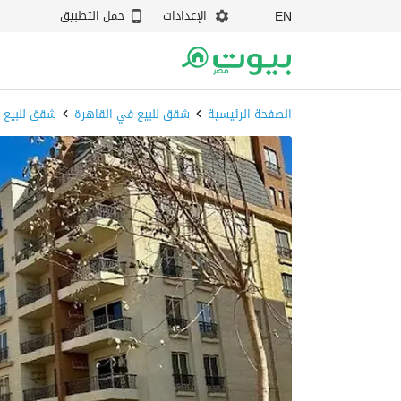
الإعدادات
حمل التطبيق
EN
الصفحة الرئيسية
شقق للبيع في القاهرة
شقق للبيع 