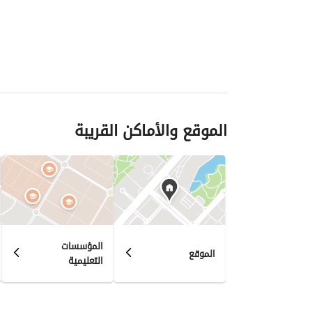
الموقع والأماكن القريبة
المؤسسات
الموقع
التعليمية