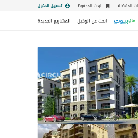
نات المفضلة
البحث المحفوظ
تسجيل الدخول
ابحث عن الوكيل
المشاريع الجديدة