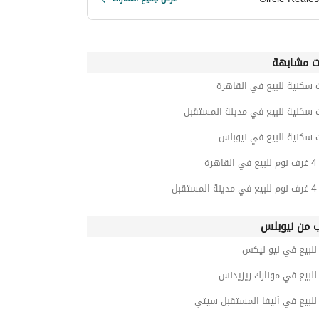
ت مشابهة
 سكنية للبيع في القاهرة
 سكنية للبيع في مدينة المستقبل
 سكنية للبيع في نيوبلس
رة
قبل
ب من نيوبلس
لبيع في نيو ليكس
لبيع في مونارك ريزيدنس
لبيع في أليفا المستقبل سيتي