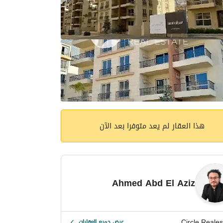
هذا العقار لم يعد متوفرا بعد الآن
Ahmed Abd El Aziz
Circle Reales
عرض جميع العقارات