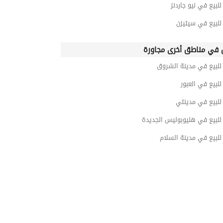
بيع في نيو جاردنز
لبيع في سيتيزن
في مناطق أخرى مجاورة
لبيع في مدينة الشروق
بيع في العبور
لبيع في مدينتي
لبيع في هليوبوليس الجديدة
لبيع في مدينة السلام