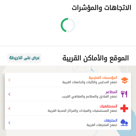
الاتجاهات والمؤشرات
الموقع والأماكن القريبة
عرض على الخريطة
المؤسسات التعليمية
تصفح المدارس والكليات والجامعات القريبة
المطاعم
تصفح الفنادق والمطاعم والمقاهي القريب
المستشفيات
تصفح المستشفيات والعيادات والمراكز الصحية القريبة
المتنزهات
تصفح المتنزهات القريبة