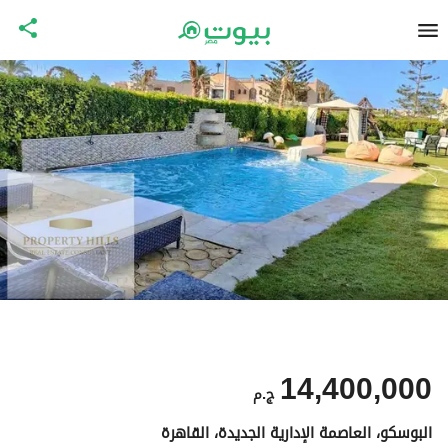
14,400,000
ج.م
البوسكو، العاصمة الإدارية الجديدة، القاهرة