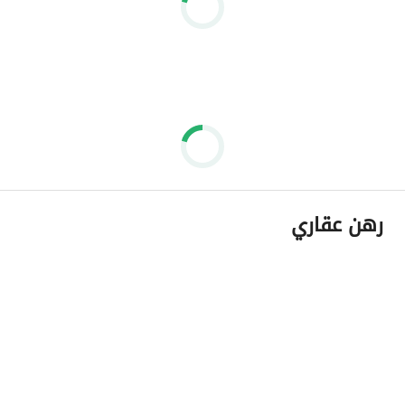
رهن عقاري