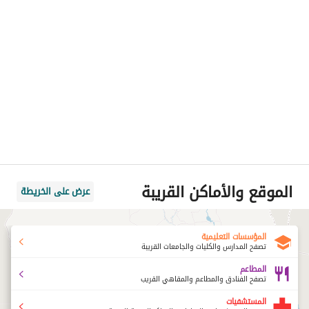
الموقع والأماكن القريبة
عرض على الخريطة
المؤسسات التعليمية
تصفح المدارس والكليات والجامعات القريبة
المطاعم
تصفح الفنادق والمطاعم والمقاهي القريب
المستشفيات