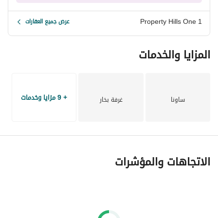
Property Hills One 1
عرض جميع العقارات
المزايا والخدمات
+ 9 مزايا وخدمات
ساونا
غرفة بخار
الاتجاهات والمؤشرات