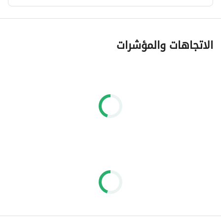
الاتجاهات والمؤشرات