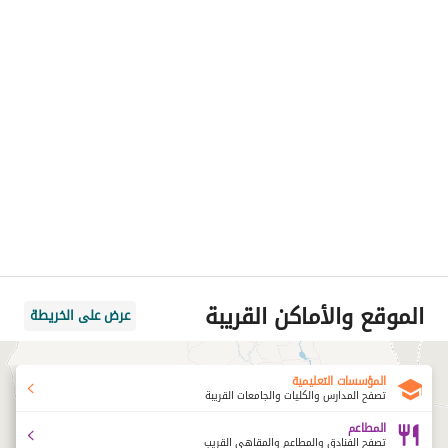
الموقع والأماكن القريبة
عرض على الخريطة
المؤسسات التعليمية
تصفح المدارس والكليات والجامعات القريبة
المطاعم
تصفح الفنادق والمطاعم والمقاهي القريب