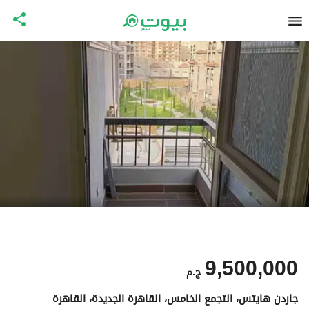
9,500,000
ج.م
جاردن هايتس، التجمع الخامس، القاهرة الجديدة، القاهرة