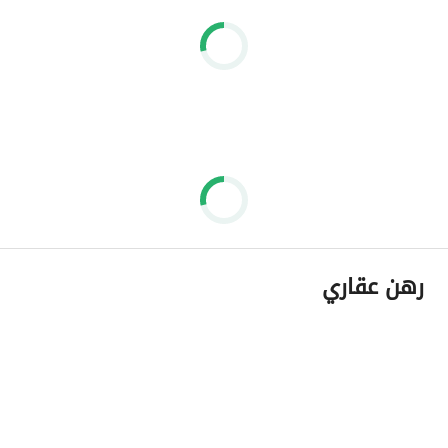
رهن عقاري