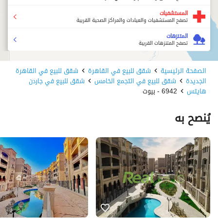
المستشفيات
تصفح المستشفيات والعيادات والمراكز الصحية القريبة
المتنزهات
تصفح المتنزهات القريبة
الصفحة الرئيسية
شقق للبيع في القاهرة
شقق للبيع في القاهرة
الجديدة
شقق للبيع في التجمع الخامس
شقق للبيع في جاردن
هايتس
6942 - بيوت
يُنصح به