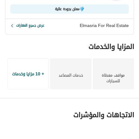
معلن بجودة عالية
Elmasria For Real Estate
عرض جميع العقارات
المزايا والخدمات
+ 10 مزايا وخدمات
مواقف مغطاة
خدمات المصاعد
للسيارات
الاتجاهات والمؤشرات