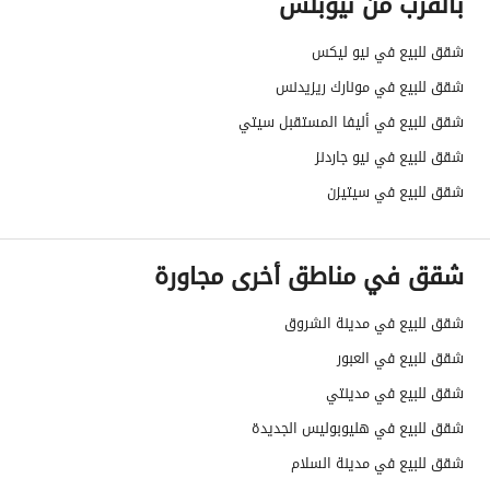
بالقرب من نيوبلس
شقق للبيع في نيو ليكس
شقق للبيع في مونارك ريزيدنس
شقق للبيع في أليفا المستقبل سيتي
شقق للبيع في نيو جاردنز
شقق للبيع في سيتيزن
شقق في مناطق أخرى مجاورة
شقق للبيع في مدينة الشروق
شقق للبيع في العبور
شقق للبيع في مدينتي
شقق للبيع في هليوبوليس الجديدة
شقق للبيع في مدينة السلام