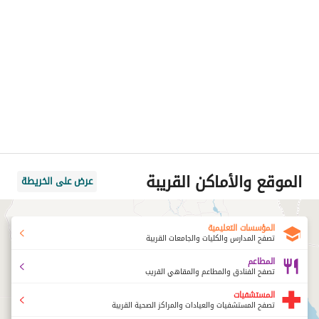
الموقع والأماكن القريبة
عرض على الخريطة
المؤسسات التعليمية
تصفح المدارس والكليات والجامعات القريبة
المطاعم
تصفح الفنادق والمطاعم والمقاهي القريب
المستشفيات
تصفح المستشفيات والعيادات والمراكز الصحية القريبة