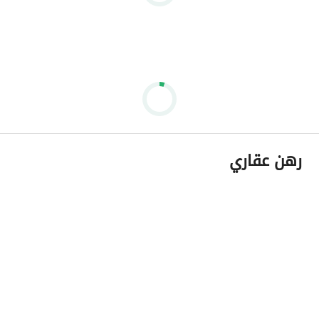
رهن عقاري