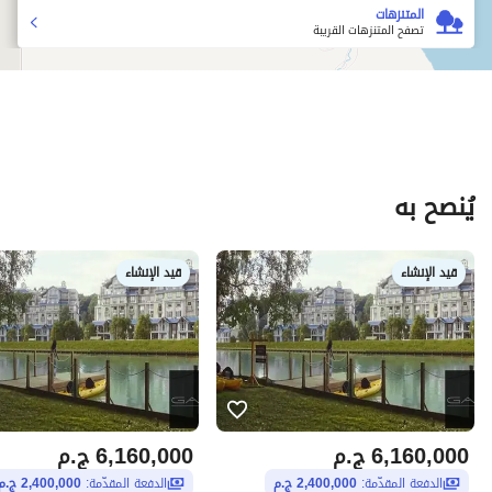
المتنزهات
تصفح المتنزهات القريبة
يُنصح به
قيد الإنشاء
قيد الإنشاء
6,160,000
ج.م
6,160,000
ج.م
الدفعة المقدّمة:
2,400,000 ج.م
الدفعة المقدّمة:
2,400,000 ج.م