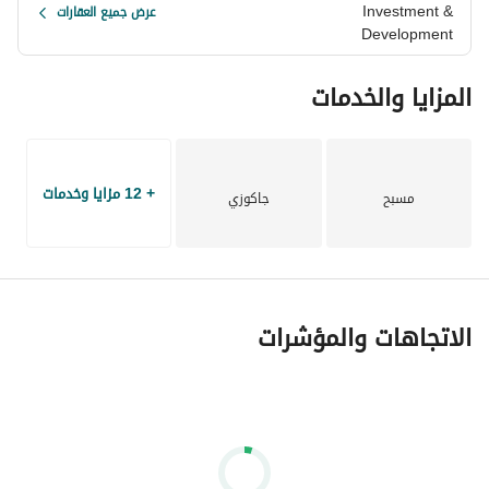
Investment &
عرض جميع العقارات
Development
المزايا والخدمات
+ 12 مزايا وخدمات
مسبح
جاكوزي
الاتجاهات والمؤشرات