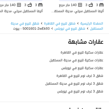
3
3
140 متر مربع
3
3
140 متر مربع
أليفا المستقبل سيتي، مدينة المستقبل، القاهرة
الصفحة الرئيسية
شقق للبيع في القاهرة
شقق للبيع في مدينة
المستقبل
شقق للبيع في نيوبلس
5001601-2wEk93 - بيوت
عقارات مشابهة
عقارات سكنية للبيع في القاهرة
عقارات سكنية للبيع في مدينة المستقبل
عقارات سكنية للبيع في نيوبلس
شقق 3 غرف نوم للبيع في القاهرة
شقق 3 غرف نوم للبيع في مدينة المستقبل
شقق 3 غرف نوم للبيع في نيوبلس