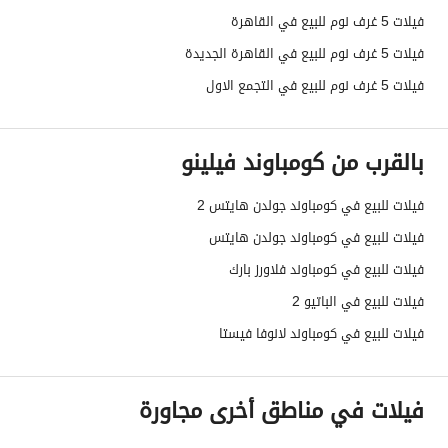
فيلات 5 غرف نوم للبيع في القاهرة
فيلات 5 غرف نوم للبيع في القاهرة الجديدة
فيلات 5 غرف نوم للبيع في التجمع الاول
بالقرب من كومباوند فيلينو
فيلات للبيع في كومباوند جولدن هايتس 2
فيلات للبيع في كومباوند جولدن هايتس
فيلات للبيع في كومباوند فلاورز بارك
فيلات للبيع في الباتيو 2
فيلات للبيع في كومباوند لانوفا فيستا
فيلات في مناطق أخرى مجاورة