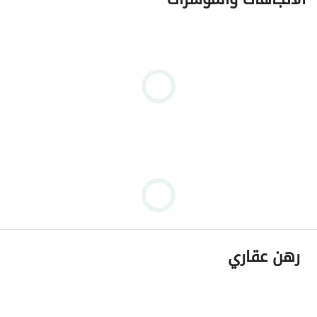
رهن عقاري