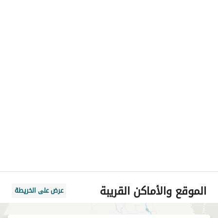
الموقع والأماكن القريبة
عرض على الخريطة