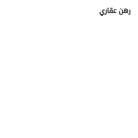
رهن عقاري