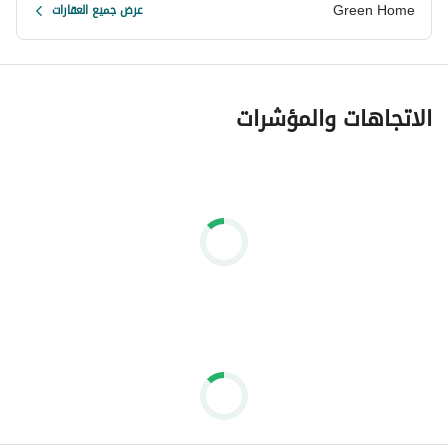
Green Home
عرض جميع العقارات
الاتجاهات والمؤشرات