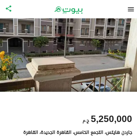
5,250,000
ج.م
جاردن هايتس، التجمع الخامس، القاهرة الجديدة، القاهرة