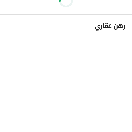
رهن عقاري