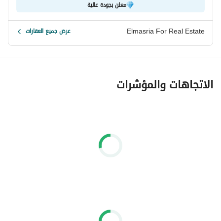
معلن بجودة عالية
Elmasria For Real Estate
عرض جميع العقارات
الاتجاهات والمؤشرات