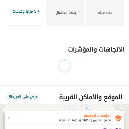
+ 5 مزايا وخدمات
عداد مياه
ردهة إستقبال
الاتجاهات والمؤشرات
الموقع والأماكن القريبة
عرض على الخريطة
المؤسسات التعليمية
تصفح المدارس والكليات والجامعات القريبة