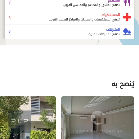
المطاعم
تصفح الفنادق والمطاعم والمقاهي القريب
المستشفيات
تصفح المستشفيات والعيادات والمراكز الصحية القريبة
المتنزهات
تصفح المتنزهات القريبة
يُنصح به