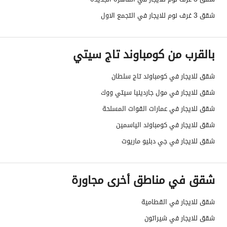
شقق 3 غرف نوم للايجار في التجمع الاول
بالقرب من كومباوند تاج سيتي
شقق للايجار في كومباوند تاج سلطان
شقق للايجار في مول جاردينيا سيتي ووك
شقق للايجار في عمارات القوات المسلحة
شقق للايجار في كومباوند الياسمين
شقق للايجار في جي دبليو ماريوت
شقق في مناطق أخرى مجاورة
شقق للايجار في القطامية
شقق للايجار في شيراتون