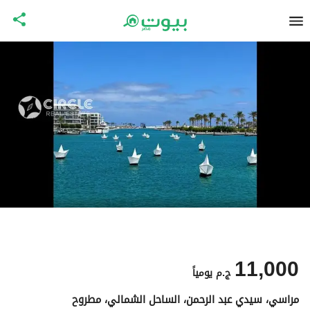
11,000
ج.م
يومياً
مراسي، سيدي عبد الرحمن، الساحل الشمالي، مطروح