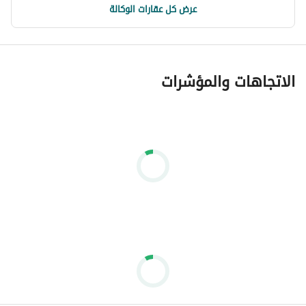
عرض كل عقارات الوكالة
الاتجاهات والمؤشرات