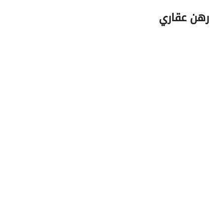
رهن عقاري