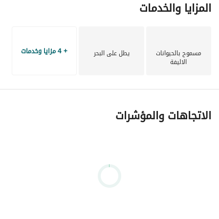
المزايا والخدمات
+ 4 مزايا وخدمات
مسموح بالحيوانات
يطل على البحر
الاليفة
الاتجاهات والمؤشرات