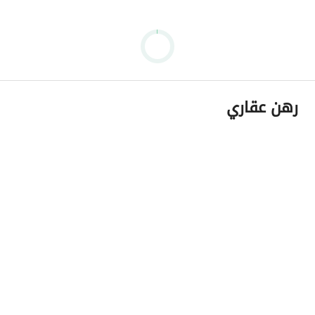
رهن عقاري