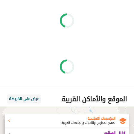
الموقع والأماكن القريبة
عرض على الخريطة
المؤسسات التعليمية
تصفح المدارس والكليات والجامعات القريبة
المطاعم