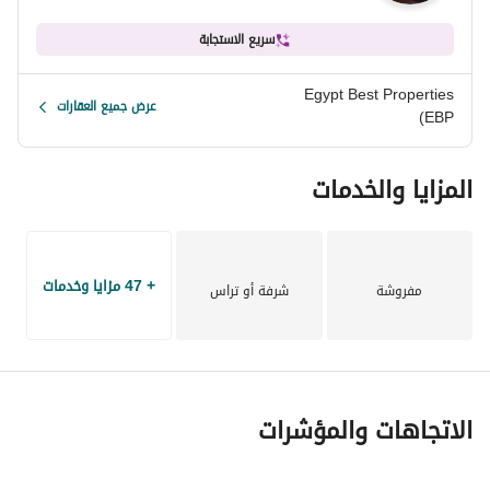
سريع الاستجابة
Egypt Best Properties
عرض جميع العقارات
(EBP
المزايا والخدمات
+ 47 مزايا وخدمات
مفروشة
شرفة أو تراس
الاتجاهات والمؤشرات