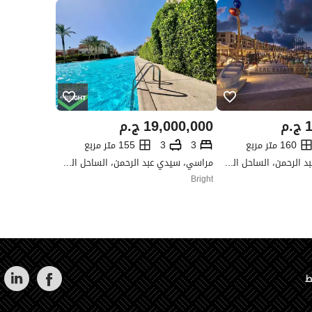
1
ج.م
19,000,000
ج.م
160 متر مربع
3
3
155 متر مربع
مراسي، سيدي عبد الرحمن، الساحل الشمالي، مطروح
مراسي، سيدي عبد الرحمن، الساحل الشمالي، مطروح
Bright
ط