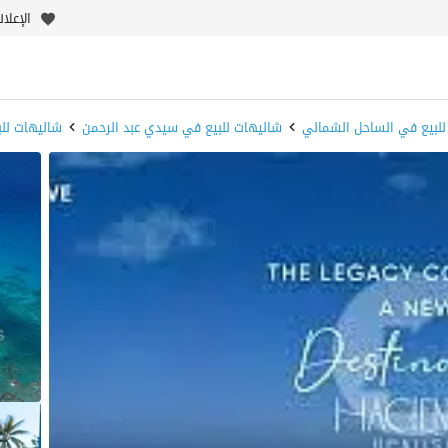
الإعلا
للبيع في الساحل الشمالي
شاليهات للبيع في سيدي عبد الرحمن
شاليهات للب