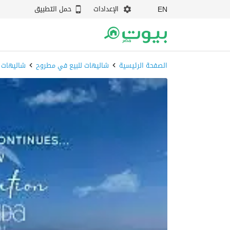
الإعدادات
حمل التطبيق
EN
الصفحة الرئيسية
شاليهات للبيع في مطروح
شاليهات 