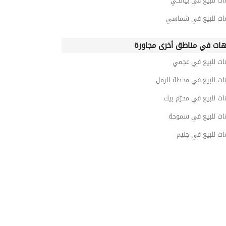
ت للبيع في بيانكي
ات للبيع في شماسي
ات في مناطق أخرى مجاورة
ات للبيع في عجمي
ات للبيع في محطة الرمل
ت للبيع في محرّم بيك
ات للبيع في سموحة
ت للبيع في جليم