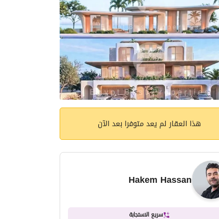
هذا العقار لم يعد متوفرا بعد الآن
Hakem Hassan
سريع الاستجابة