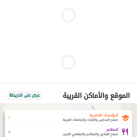
الموقع والأماكن القريبة
عرض على الخريطة
المؤسسات التعليمية
تصفح المدارس والكليات والجامعات القريبة
المطاعم
تصفح الفنادق والمطاعم والمقاهي القريب