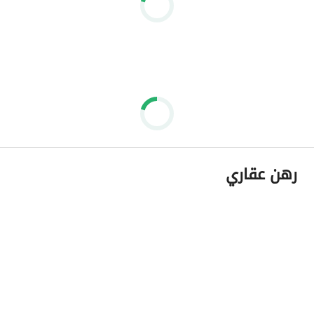
رهن عقاري