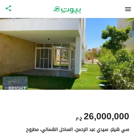
26,000,000
ج.م
سي شيلز، سيدي عبد الرحمن، الساحل الشمالي، مطروح