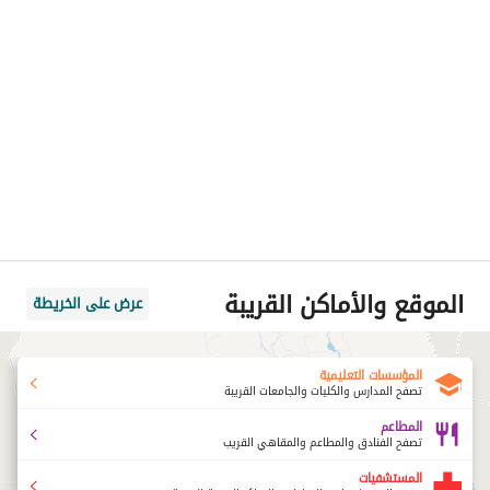
الموقع والأماكن القريبة
عرض على الخريطة
المؤسسات التعليمية
تصفح المدارس والكليات والجامعات القريبة
المطاعم
تصفح الفنادق والمطاعم والمقاهي القريب
المستشفيات