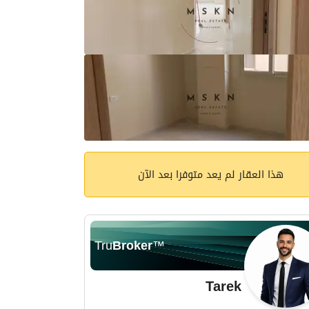
هذا العقار لم يعد متوفرا بعد الآن
Tru
Broker
™
Tarek