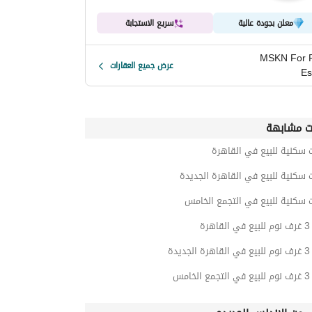
معلن بجودة عالية
سريع الاستجابة
MSKN For 
عرض جميع العقارات
Es
ت مشابهة
 سكنية للبيع في القاهرة
 سكنية للبيع في القاهرة الجديدة
 سكنية للبيع في التجمع الخامس
رة
يدة
امس