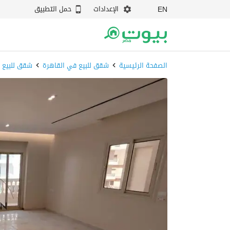
الإعدادات
حمل التطبيق
EN
الصفحة الرئيسية
شقق للبيع في القاهرة
شقق للبيع ف