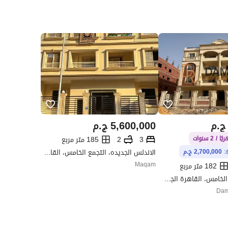
ج.م
5,600,000
ج.م
3
2
185 متر مربع
الاندلس الجديده، التجمع الخامس، القاهرة الجديدة، القاهرة
ة:
2,700,000 ج.م
Maqam
182 متر مربع
الاندلس، التجمع الخامس، القاهرة الجديدة، القاهرة
Dam