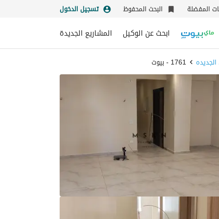
نات المفضلة
البحث المحفوظ
تسجيل الدخول
ابحث عن الوكيل
المشاريع الجديدة
الجديده
1761 - بيوت