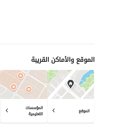
الموقع والأماكن القريبة
المؤسسات
الموقع
التعليمية