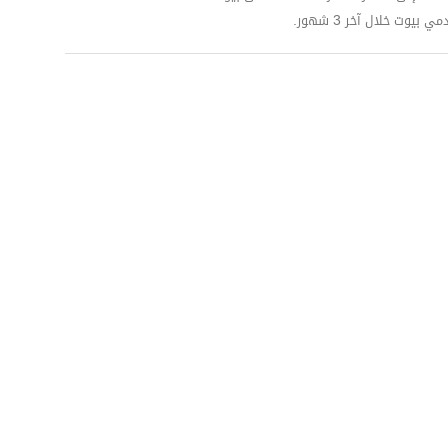
وت خلال آخر 3 شهور.