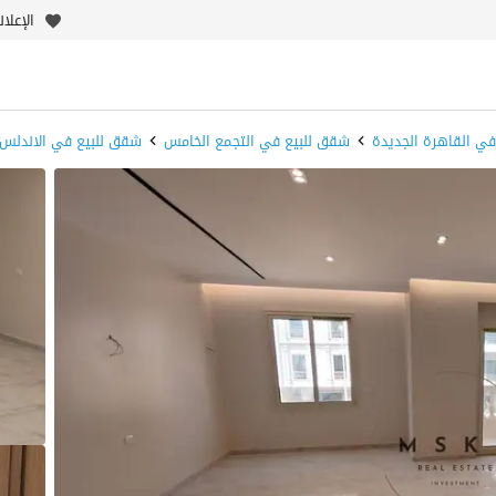
الإعلا
ي القاهرة الجديدة
شقق للبيع في التجمع الخامس
شقق للبيع في الاندلس 