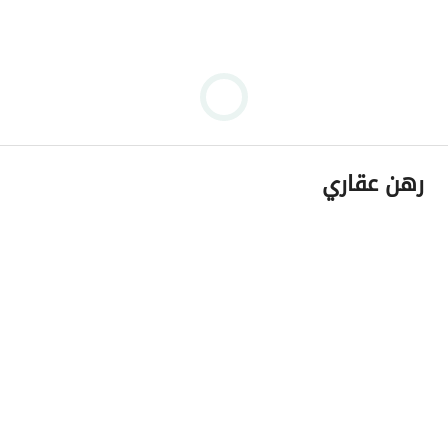
رهن عقاري