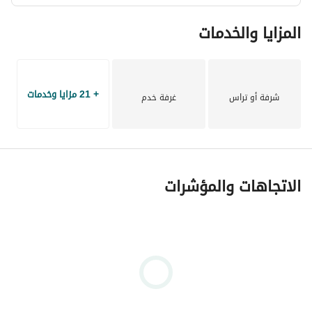
المزايا والخدمات
+ 21 مزايا وخدمات
شرفة أو تراس
غرفة خدم
الاتجاهات والمؤشرات