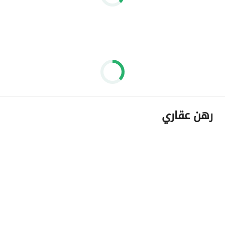
رهن عقاري