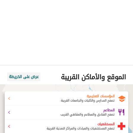
الموقع والأماكن القريبة
عرض على الخريطة
المؤسسات التعليمية
تصفح المدارس والكليات والجامعات القريبة
المطاعم
تصفح الفنادق والمطاعم والمقاهي القريب
المستشفيات
تصفح المستشفيات والعيادات والمراكز الصحية القريبة