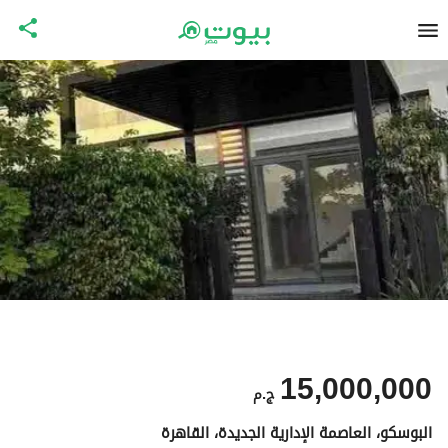
15,000,000
ج.م
البوسكو، العاصمة الإدارية الجديدة، القاهرة