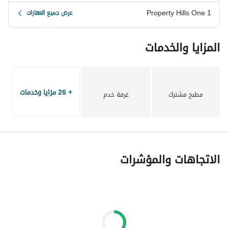
Property Hills One 1
عرض جميع العقارات
المزايا والخدمات
+ 26 مزايا وخدمات
مطبخ مشترك
غرفة خدم
الاتجاهات والمؤشرات